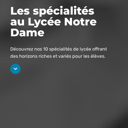
Les spécialités
au Lycée Notre
Dame
Découvrez nos 10 spécialités de lycée offrant
des horizons riches et variés pour les élèves.