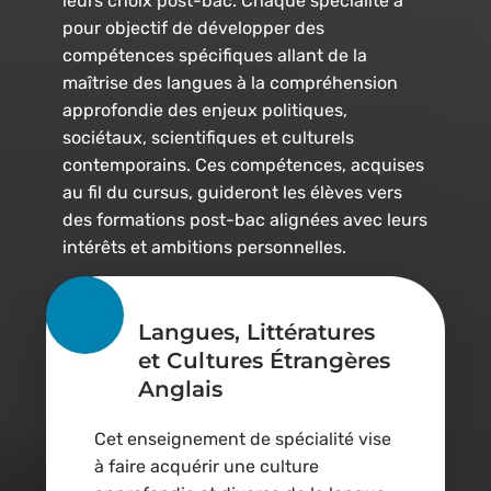
leurs choix post-bac. Chaque spécialité a
pour objectif de développer des
compétences spécifiques allant de la
maîtrise des langues à la compréhension
approfondie des enjeux politiques,
sociétaux, scientifiques et culturels
contemporains. Ces compétences, acquises
au fil du cursus, guideront les élèves vers
des formations post-bac alignées avec leurs
intérêts et ambitions personnelles.
Langues, Littératures
et Cultures Étrangères
Anglais
Cet enseignement de spécialité vise
à faire acquérir une culture