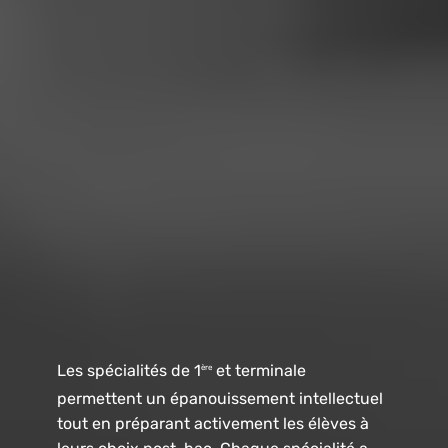
Les spécialités de 1
et terminale
ère
permettent un épanouissement intellectuel
tout en préparant activement les élèves à