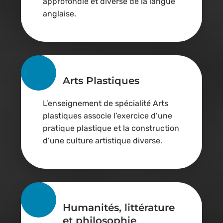
approfondie et diverse de la langue
anglaise.
Arts Plastiques
L’enseignement de spécialité Arts
plastiques associe l’exercice d’une
pratique plastique et la construction
d’une culture artistique diverse.
Humanités, littérature
et philosophie