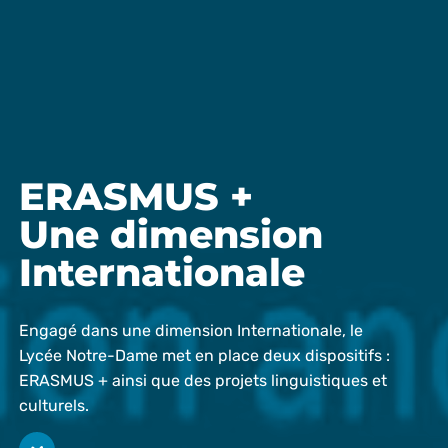
ERASMUS +
Une dimension
Internationale
Engagé dans une dimension Internationale, le
Lycée Notre-Dame met en place deux dispositifs :
ERASMUS + ainsi que des projets linguistiques et
culturels.