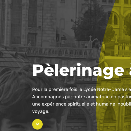
Pèlerinage
Pour la première fois le Lycée Notre-Dame s'
Accompagnés par notre animatrice en pastora
une expérience spirituelle et humaine inoubl
voyage.